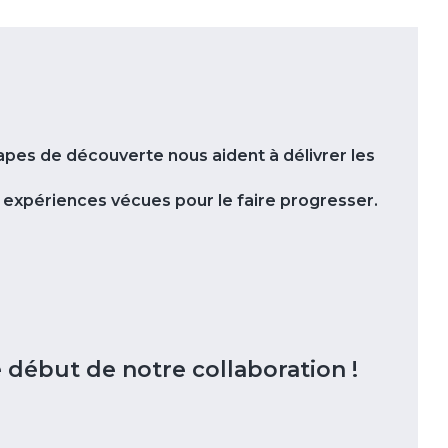
pes de découverte nous aident à délivrer les
s expériences vécues pour le faire progresser.
 début de notre collaboration !