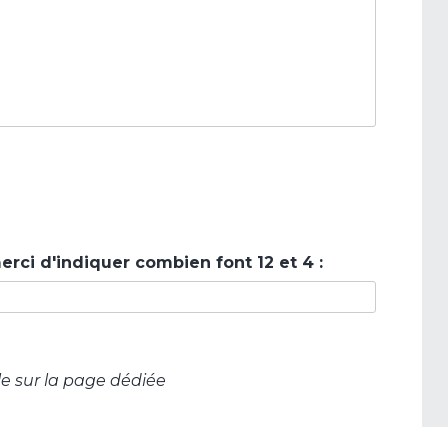
erci d'indiquer combien font 12 et 4 :
e sur la page dédiée