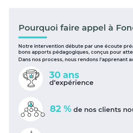
Pourquoi faire appel à Fon
Notre intervention débute par une écoute pré
bons apports pédagogiques, conçus pour attei
Dans nos process, nous rendons l’apprenant act
30 ans
d'expérience
82 %
de nos clients no