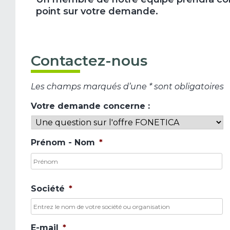
point sur votre demande.
Contactez-nous
Les champs marqués d’une * sont obligatoires
Votre demande concerne :
Prénom - Nom
*
P
Société
*
E-mail
*