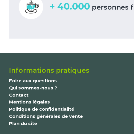
+ 40.000
personnes f
Informations pratiques
Foire aux questions
Qui sommes-nous ?
Contact
Mentions légales
Politique de confidentialité
Conditions générales de vente
Plan du site