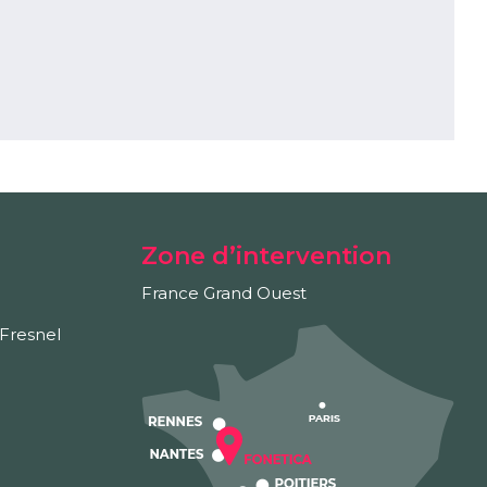
Zone d’intervention
France Grand Ouest
Fresnel