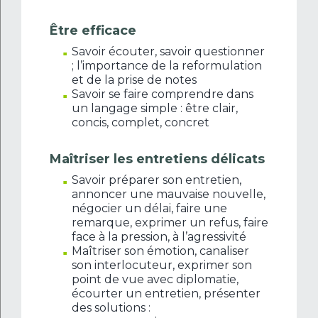
Être efficace
Savoir écouter, savoir questionner
; l’importance de la reformulation
et de la prise de notes
Savoir se faire comprendre dans
un langage simple : être clair,
concis, complet, concret
Maîtriser les entretiens délicats
Savoir préparer son entretien,
annoncer une mauvaise nouvelle,
négocier un délai, faire une
remarque, exprimer un refus, faire
face à la pression, à l’agressivité
Maîtriser son émotion, canaliser
son interlocuteur, exprimer son
point de vue avec diplomatie,
écourter un entretien, présenter
des solutions :