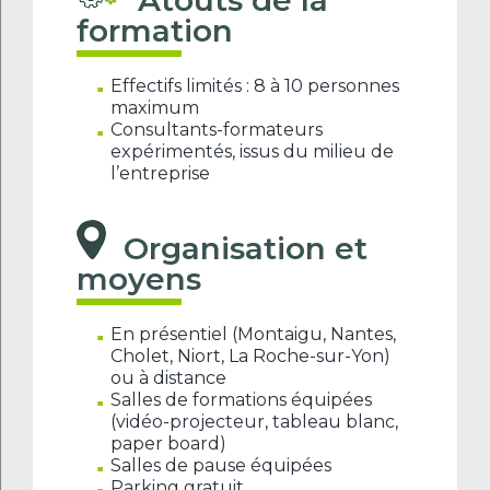
Atouts de la
formation
Effectifs limités : 8 à 10 personnes
maximum
Consultants-formateurs
expérimentés, issus du milieu de
l’entreprise
Organisation et
moyens
En présentiel (Montaigu, Nantes,
Cholet, Niort, La Roche-sur-Yon)
ou à distance
Salles de formations équipées
(vidéo-projecteur, tableau blanc,
paper board)
Salles de pause équipées
Parking gratuit