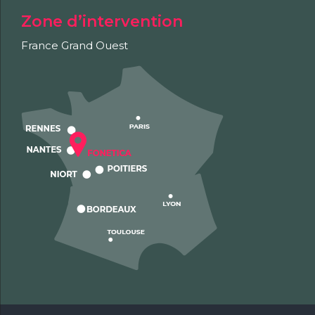
Zone d’intervention
France Grand Ouest