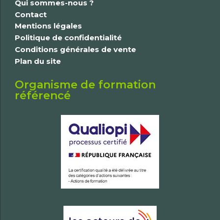
Qui sommes-nous ?
Contact
Mentions légales
Politique de confidentialité
Conditions générales de vente
Plan du site
Organisme de formation
référencé