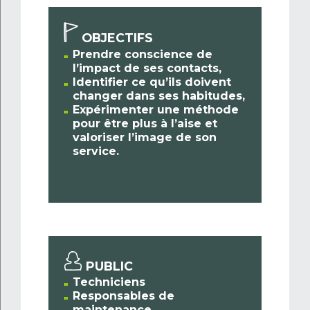
OBJECTIFS
Prendre conscience de
l’impact de ses contacts,
Identifier ce qu’ils doivent
changer dans ses habitudes,
Expérimenter une méthode
pour être plus à l’aise et
valoriser l’image de son
service.
PUBLIC
Techniciens
Responsables de
maintenance