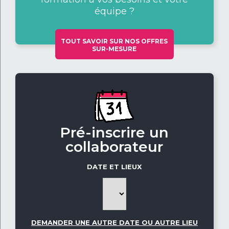
équipe ?
TOUT SAVOIR SUR NOS OFFRES
SUR-MESURE
Pré-inscrire un
collaborateur
DATE ET LIEUX
DEMANDER UNE AUTRE DATE OU AUTRE LIEU