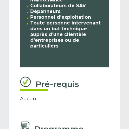
Collaborateurs de SAV
Dépanneurs
Personnel d’exploitation
Toute personne intervenant
dans un but technique
auprès d’une clientèle
d’entreprises ou de
particuliers
Pré-requis
Aucun.
Programme