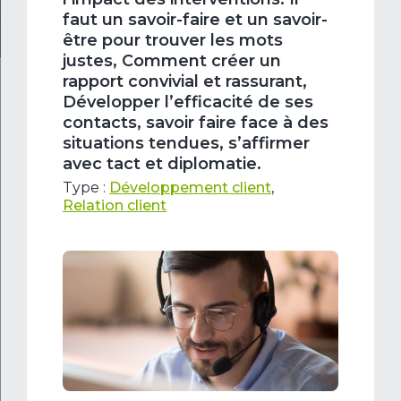
faut un savoir-faire et un savoir-
être pour trouver les mots
justes, Comment créer un
rapport convivial et rassurant,
Développer l’efficacité de ses
contacts, savoir faire face à des
situations tendues, s’affirmer
avec tact et diplomatie.
Type :
Développement client
,
Relation client