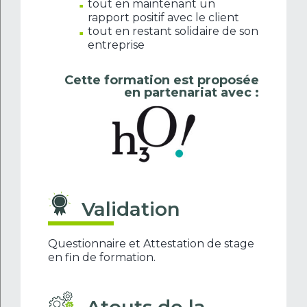
tout en maintenant un
rapport positif avec le client
tout en restant solidaire de son
entreprise
Cette formation est proposée
en partenariat avec :
Validation
Questionnaire et Attestation de stage
en fin de formation.