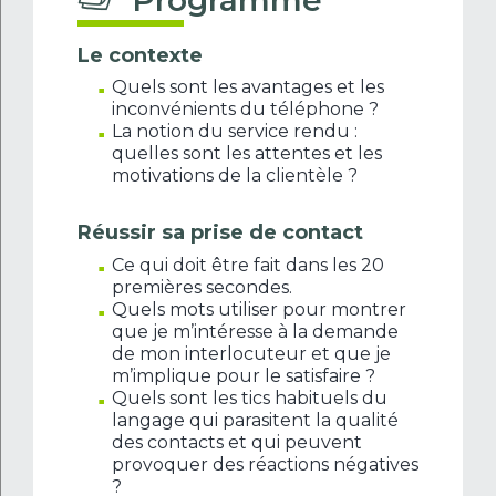
Le contexte
Quels sont les avantages et les
inconvénients du téléphone ?
La notion du service rendu :
quelles sont les attentes et les
motivations de la clientèle ?
Réussir sa prise de contact
Ce qui doit être fait dans les 20
premières secondes.
Quels mots utiliser pour montrer
que je m’intéresse à la demande
de mon interlocuteur et que je
m’implique pour le satisfaire ?
Quels sont les tics habituels du
langage qui parasitent la qualité
des contacts et qui peuvent
provoquer des réactions négatives
?