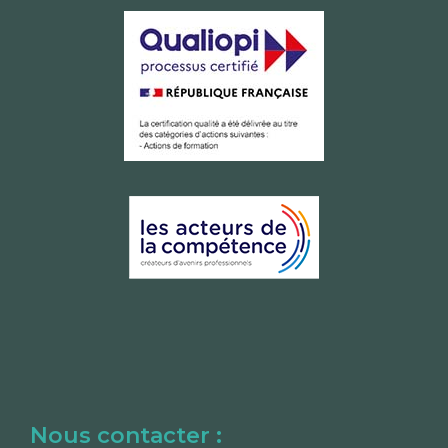
Nous contacter :