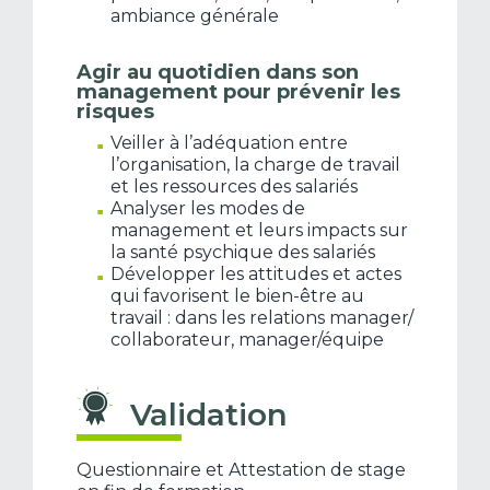
ambiance générale
Agir au quotidien dans son
management pour prévenir les
risques
Veiller à l’adéquation entre
l’organisation, la charge de travail
et les ressources des salariés
Analyser les modes de
management et leurs impacts sur
la santé psychique des salariés
Développer les attitudes et actes
qui favorisent le bien-être au
travail : dans les relations manager/
collaborateur, manager/équipe
Validation
Questionnaire et Attestation de stage