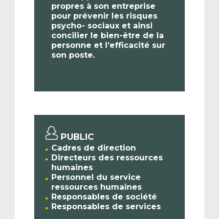
propres à son entreprise
pour prévenir les risques
psycho- sociaux et ainsi
concilier le bien-être de la
personne et l’efficacité sur
son poste.
PUBLIC
Cadres de direction
Directeurs des ressources
humaines
Personnel du service
ressources humaines
Responsables de société
Responsables de services