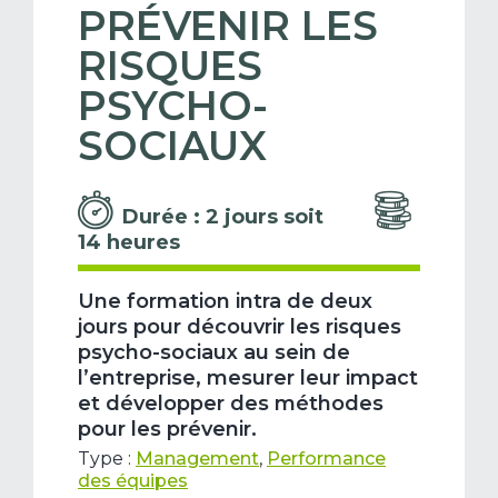
PRÉVENIR LES
RISQUES
PSYCHO-
SOCIAUX
Durée : 2 jours soit
14 heures
Une formation intra de deux
jours pour découvrir les risques
psycho-sociaux au sein de
l’entreprise, mesurer leur impact
et développer des méthodes
pour les prévenir.
Type :
Management
,
Performance
des équipes