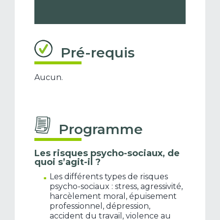
Pré-requis
Aucun.
Programme
Les risques psycho-sociaux, de
quoi s’agit-il ?
Les différents types de risques
psycho-sociaux : stress, agressivité,
harcèlement moral, épuisement
professionnel, dépression,
accident du travail, violence au