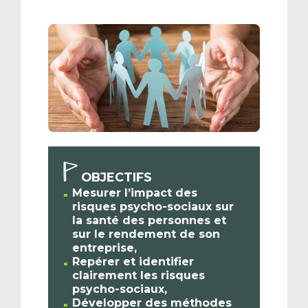
OBJECTIFS
Mesurer l’impact des
risques psycho-sociaux sur
la santé des personnes et
sur le rendement de son
entreprise,
Repérer et identifier
clairement les risques
psycho-sociaux,
Développer des méthodes