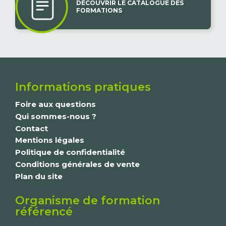
DÉCOUVRIR LE CATALOGUE DES
FORMATIONS
Informations pratiques
Foire aux questions
Qui sommes-nous ?
Contact
Mentions légales
Politique de confidentialité
Conditions générales de vente
Plan du site
Organisme de formation
référencé