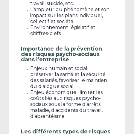
travail, suicide, etc.
L’ampleur du phénomène et son
impact sur les plans individuel,
collectif et sociétal
Environnement législatif et
chiffres-clefs
Importance de la prévention
des risques psycho-sociaux
dans l’entreprise
Enjeux humain et social :
préserver la santé et la sécurité
des salariés, favoriser le maintien
du dialogue social
Enjeu économique : limiter les
coûts liés aux risques psycho-
sociaux sous la forme d’arrêts
maladie, d’accidents du travail,
d’absentéisme
Les différents types de risques