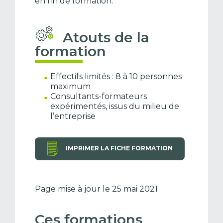
en fin de formation.
Atouts de la
formation
Effectifs limités : 8 à 10 personnes
maximum
Consultants-formateurs
expérimentés, issus du milieu de
l’entreprise
IMPRIMER LA FICHE FORMATION
Page mise à jour le 25 mai 2021
Ces formations