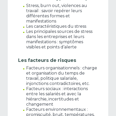
Stress, burn out, violences au
travail : savoir repérer leurs
différentes formes et
manifestations
Les caractéristiques du stress
Les principales sources de stress
dans les entreprises et leurs
manifestations : symptômes
visibles et points d’alerte
Les facteurs de risques
Facteurs organisationnels : charge
et organisation du temps de
travail, politique salariale,
injonctions contradictoires, etc.
Facteurs sociaux : interactions
entre les salariés et avec la
hiérarchie, incertitudes et
changement
Facteurs environnementaux :
promiscuité, bruit, températures,