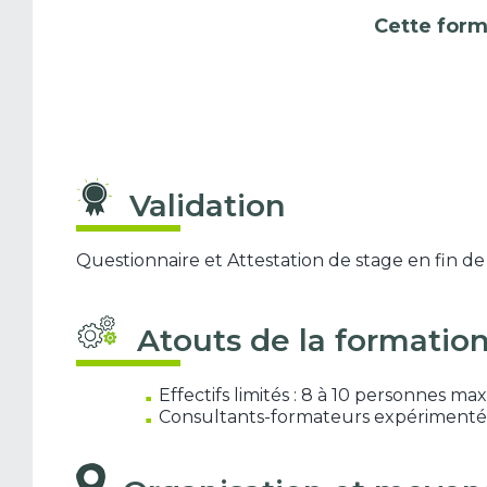
Cette form
Validation
Questionnaire et Attestation de stage en fin de
Atouts de la formatio
Effectifs limités : 8 à 10 personnes m
Consultants-formateurs expérimentés, 