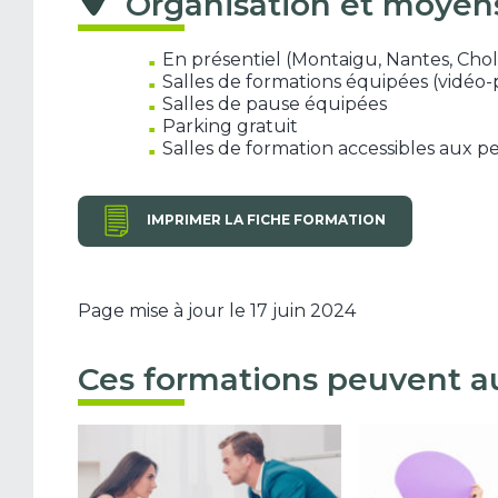
Organisation et moyen
En présentiel (Montaigu, Nantes, Chol
Salles de formations équipées (vidéo-
Salles de pause équipées
Parking gratuit
Salles de formation accessibles aux p
IMPRIMER LA FICHE FORMATION
Page mise à jour le 17 juin 2024
Ces formations peuvent au