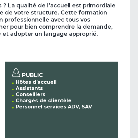
 La qualité de l’accueil est primordiale
 de votre structure. Cette formation
on professionnelle avec tous vos
onner pour bien comprendre la demande,
ité et adopter un langage approprié.
PUBLIC
Hôtes d’accueil
Assistants
Conseillers
Chargés de clientèle
Personnel services ADV, SAV