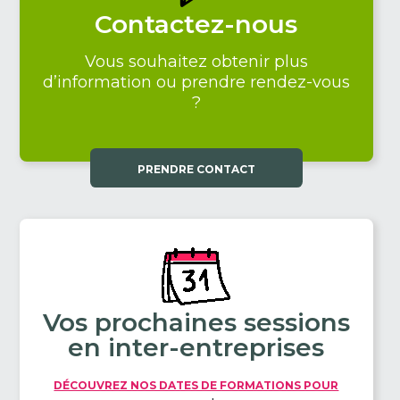
Contactez-nous
Vous souhaitez obtenir plus
d’information ou prendre rendez-vous
?
PRENDRE CONTACT
Vos prochaines sessions
en inter-entreprises
DÉCOUVREZ NOS DATES DE FORMATIONS POUR