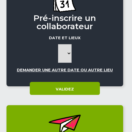
Pré-inscrire un
collaborateur
DATE ET LIEUX
DEMANDER UNE AUTRE DATE OU AUTRE LIEU
VALIDEZ