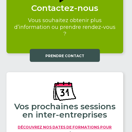
Contactez-nous
Vous souhaitez obtenir plus
d’information ou prendre rendez-vous
?
PRENDRE CONTACT
Vos prochaines sessions
en inter-entreprises
DÉCOUVREZ NOS DATES DE FORMATIONS POUR