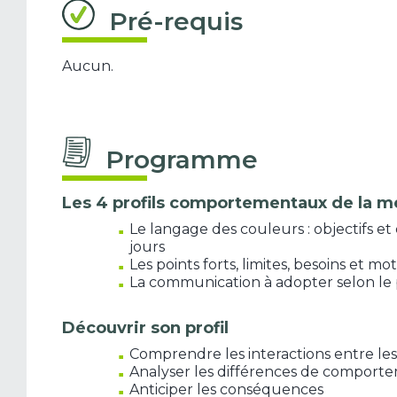
Pré-requis
Aucun.
Programme
Les 4 profils comportementaux de la mé
Le langage des couleurs : objectifs et
jours
Les points forts, limites, besoins et m
La communication à adopter selon le p
Découvrir son profil
Comprendre les interactions entre les 
Analyser les différences de comport
Anticiper les conséquences