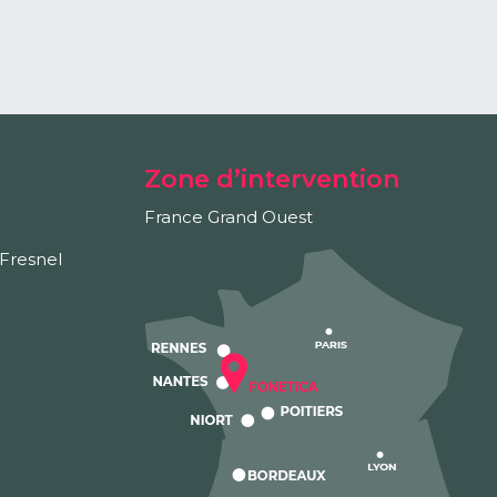
Zone d’intervention
France Grand Ouest
Fresnel