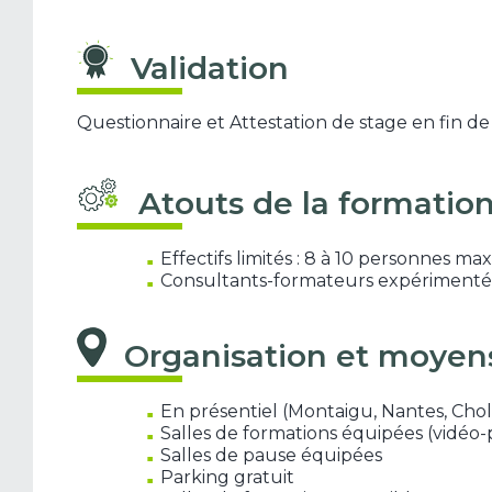
Validation
Questionnaire et Attestation de stage en fin de
Atouts de la formatio
Effectifs limités : 8 à 10 personnes m
Consultants-formateurs expérimentés, 
Organisation et moyen
En présentiel (Montaigu, Nantes, Chol
Salles de formations équipées (vidéo-
Salles de pause équipées
Parking gratuit