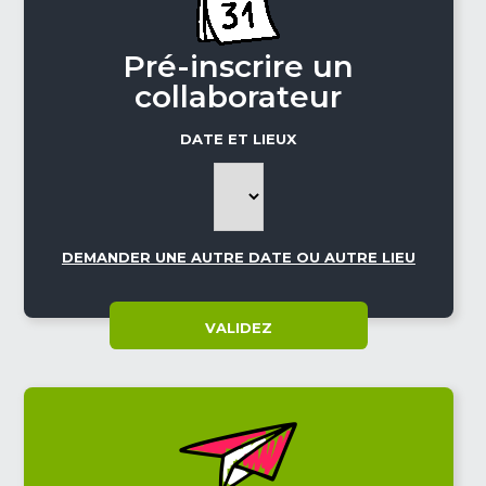
Pré-inscrire un
collaborateur
DATE ET LIEUX
DEMANDER UNE AUTRE DATE OU AUTRE LIEU
VALIDEZ