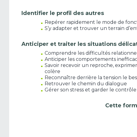
Identifier le profil des autres
Repérer rapidement le mode de fonc
S’y adapter et trouver un terrain d’e
Anticiper et traiter les situations délica
Comprendre les difficultés relationnel
Anticiper les comportements inefficace
Savoir recevoir un reproche, exprimer 
colère
Reconnaître derrière la tension le be
Retrouver le chemin du dialogue
Gérer son stress et garder le contrôle 
Cette form