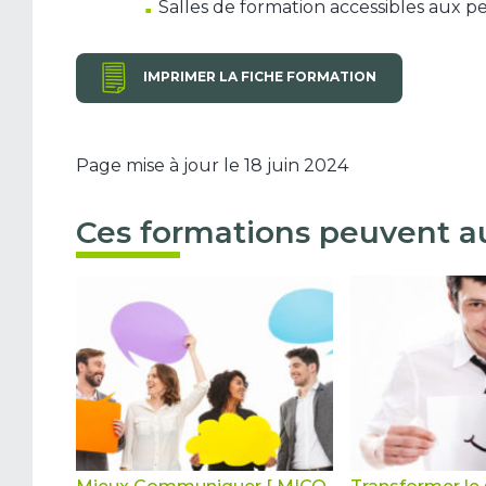
Salles de formation accessibles aux p
IMPRIMER LA FICHE FORMATION
Page mise à jour le 18 juin 2024
Ces formations peuvent au