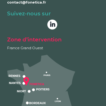
contact@fonetica.fr
Suivez-nous sur
Zone d’intervention
France Grand Ouest