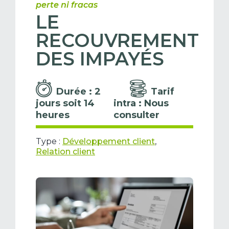
perte ni fracas
LE
RECOUVREMENT
DES IMPAYÉS
Durée : 2
Tarif
jours soit 14
intra : Nous
heures
consulter
Type :
Développement client
,
Relation client