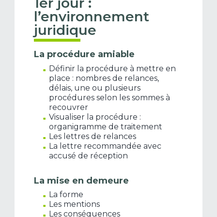
1er jour :
l’environnement
juridique
La procédure amiable
Définir la procédure à mettre en
place : nombres de relances,
délais, une ou plusieurs
procédures selon les sommes à
recouvrer
Visualiser la procédure :
organigramme de traitement
Les lettres de relances
La lettre recommandée avec
accusé de réception
La mise en demeure
La forme
Les mentions
Les conséquences