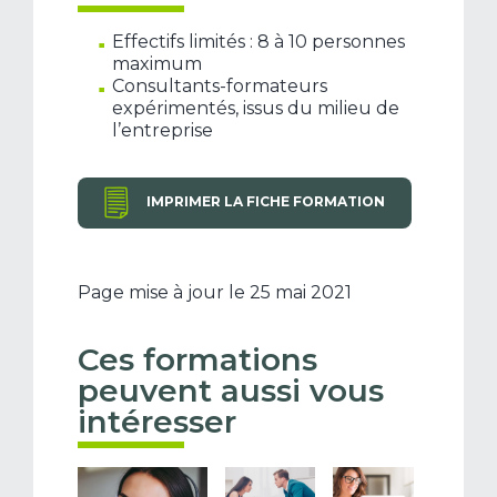
Effectifs limités : 8 à 10 personnes
maximum
Consultants-formateurs
expérimentés, issus du milieu de
l’entreprise
IMPRIMER LA FICHE FORMATION
Page mise à jour le 25 mai 2021
Ces formations
peuvent aussi vous
intéresser