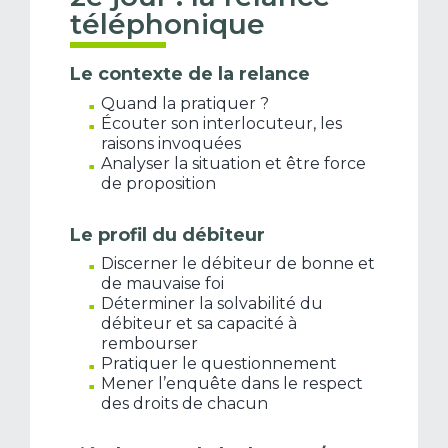
téléphonique
Le contexte de la relance
Quand la pratiquer ?
Écouter son interlocuteur, les
raisons invoquées
Analyser la situation et être force
de proposition
Le profil du débiteur
Discerner le débiteur de bonne et
de mauvaise foi
Déterminer la solvabilité du
débiteur et sa capacité à
rembourser
Pratiquer le questionnement
Mener l’enquête dans le respect
des droits de chacun