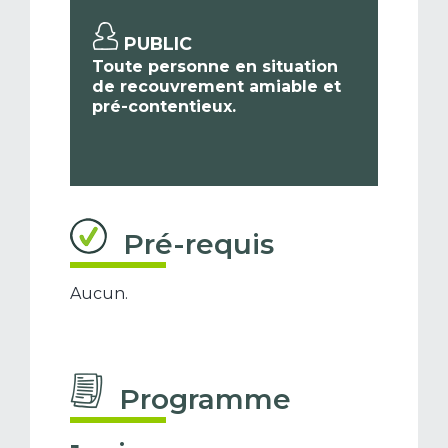
PUBLIC
Toute personne en situation
de recouvrement amiable et
pré-contentieux.
Pré-requis
Aucun.
Programme