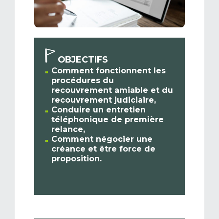
OBJECTIFS
Comment fonctionnent les
procédures du
recouvrement amiable et du
recouvrement judiciaire,
Conduire un entretien
téléphonique de première
relance,
Comment négocier une
créance et être force de
proposition.