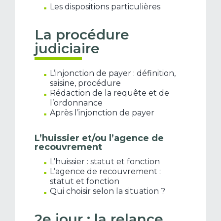
Les dispositions particulières
La procédure
judiciaire
L’injonction de payer : définition,
saisine, procédure
Rédaction de la requête et de
l’ordonnance
Après l’injonction de payer
L’huissier et/ou l’agence de
recouvrement
L’huissier : statut et fonction
L’agence de recouvrement :
statut et fonction
Qui choisir selon la situation ?
2e jour : la relance