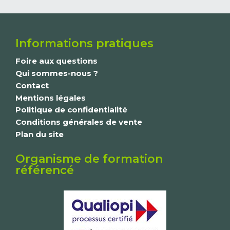
Informations pratiques
Foire aux questions
Qui sommes-nous ?
Contact
Mentions légales
Politique de confidentialité
Conditions générales de vente
Plan du site
Organisme de formation
référencé