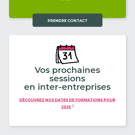
PRENDRE CONTACT
Vos prochaines
sessions
en inter-entreprises
DÉCOUVREZ NOS DATES DE FORMATIONS POUR
!
2025