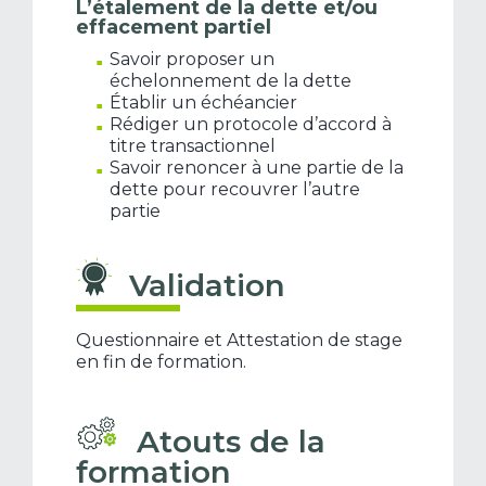
L’étalement de la dette et/ou
effacement partiel
Savoir proposer un
échelonnement de la dette
Établir un échéancier
Rédiger un protocole d’accord à
titre transactionnel
Savoir renoncer à une partie de la
dette pour recouvrer l’autre
partie
Validation
Questionnaire et Attestation de stage
en fin de formation.
Atouts de la
formation