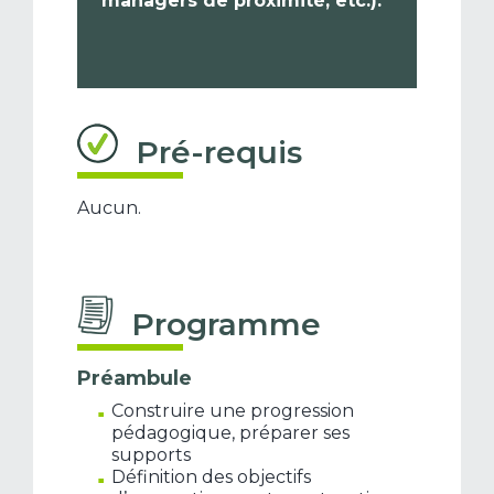
managers de proximité, etc.).
Pré-requis
Aucun.
Programme
Préambule
Construire une progression
pédagogique, préparer ses
supports
Définition des objectifs