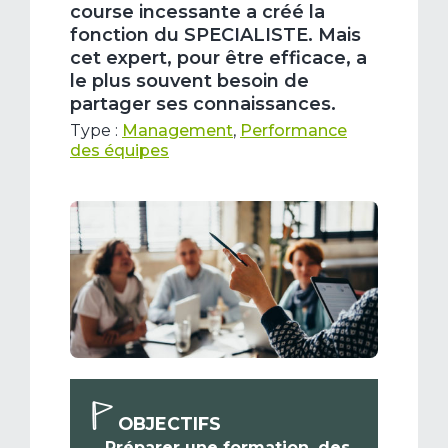
course incessante a créé la
fonction du SPECIALISTE. Mais
cet expert, pour être efficace, a
le plus souvent besoin de
partager ses connaissances.
Type :
Management
,
Performance
des équipes
OBJECTIFS
Préparer une formation, des