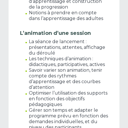
d’apprentissage et construction
de la progression
Notions à prendre en compte
dans l’apprentissage des adultes
L’animation d’une session
La séance de lancement :
présentations, attentes, affichage
du déroulé
Les techniques d’animation :
didactiques, participatives, actives
Savoir varier son animation, tenir
compte des rythmes
d’apprentissage et des courbes
d’attention
Optimiser l’utilisation des supports
en fonction des objectifs
pédagogiques
Gérer son temps et adapter le
programme prévu en fonction des
demandes individuelles, et du
niveau des participants