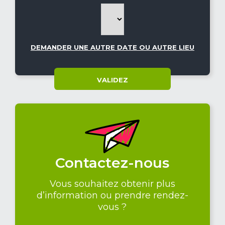
DEMANDER UNE AUTRE DATE OU AUTRE LIEU
VALIDEZ
Contactez-nous
Vous souhaitez obtenir plus
d’information ou prendre rendez-
vous ?