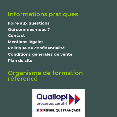
Informations pratiques
Foire aux questions
Qui sommes-nous ?
Contact
Mentions légales
Politique de confidentialité
Conditions générales de vente
Plan du site
Organisme de formation
référencé