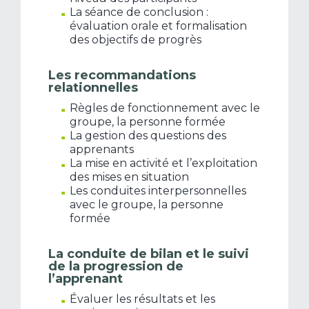
La séance de conclusion :
évaluation orale et formalisation
des objectifs de progrès
Les recommandations
relationnelles
Règles de fonctionnement avec le
groupe, la personne formée
La gestion des questions des
apprenants
La mise en activité et l’exploitation
des mises en situation
Les conduites interpersonnelles
avec le groupe, la personne
formée
La conduite de bilan et le suivi
de la progression de
l’apprenant
Évaluer les résultats et les