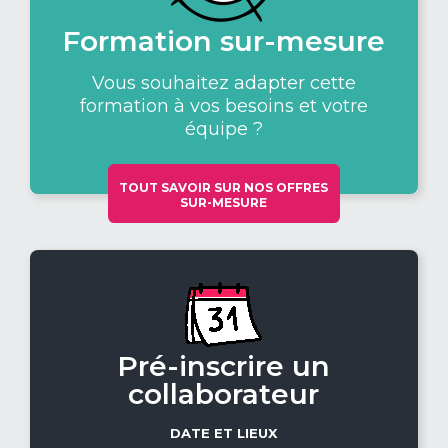
Formation sur-mesure
Vous souhaitez adapter cette
formation à vos besoins et votre
équipe ?
TOUT SAVOIR SUR NOS OFFRES
SUR-MESURE
Pré-inscrire un
collaborateur
DATE ET LIEUX