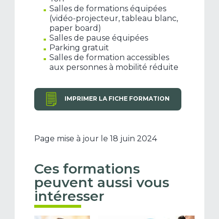
Salles de formations équipées
(vidéo-projecteur, tableau blanc,
paper board)
Salles de pause équipées
Parking gratuit
Salles de formation accessibles
aux personnes à mobilité réduite
IMPRIMER LA FICHE FORMATION
Page mise à jour le 18 juin 2024
Ces formations
peuvent aussi vous
intéresser