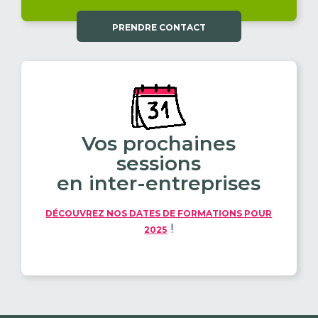
PRENDRE CONTACT
Vos prochaines
sessions
en inter-entreprises
DÉCOUVREZ NOS DATES DE FORMATIONS POUR
!
2025