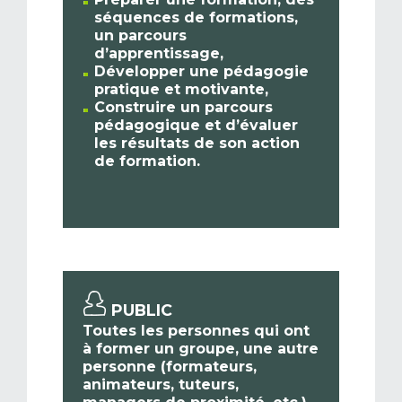
séquences de formations,
un parcours
d’apprentissage,
Développer une pédagogie
pratique et motivante,
Construire un parcours
pédagogique et d’évaluer
les résultats de son action
de formation.
PUBLIC
Toutes les personnes qui ont
à former un groupe, une autre
personne (formateurs,
animateurs, tuteurs,