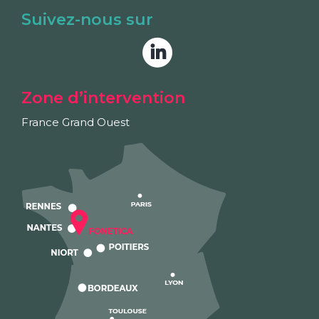
Suivez-nous sur
Zone d’intervention
France Grand Ouest