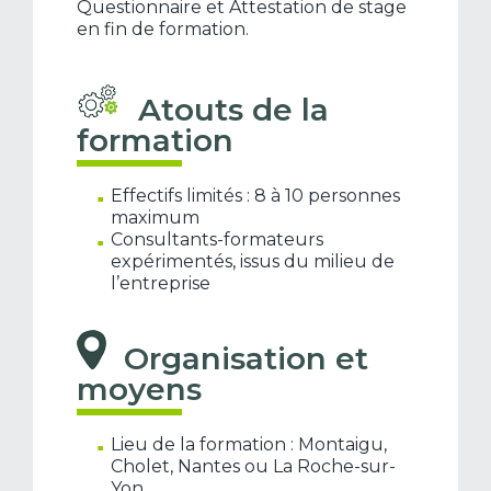
Questionnaire et Attestation de stage
en fin de formation.
Atouts de la
formation
Effectifs limités : 8 à 10 personnes
maximum
Consultants-formateurs
expérimentés, issus du milieu de
l’entreprise
Organisation et
moyens
Lieu de la formation : Montaigu,
Cholet, Nantes ou La Roche-sur-
Yon