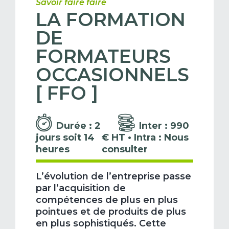
Savoir faire faire
LA FORMATION
DE
FORMATEURS
OCCASIONNELS
[ FFO ]
Durée : 2
Inter : 990
jours soit 14
€ HT • Intra : Nous
heures
consulter
L’évolution de l’entreprise passe
par l’acquisition de
compétences de plus en plus
pointues et de produits de plus
en plus sophistiqués. Cette