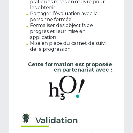
pratiques mises en œuvre pour
les obtenir
Partager l’évaluation avec la
personne formée
Formaliser des objectifs de
progrès et leur mise en
application
Mise en place du carnet de suivi
de la progression
Cette formation est proposée
en partenariat avec :
Validation