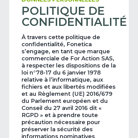
POLITIQUE DE
CONFIDENTIALITÉ
À travers cette politique de
confidentialité, Fonetica
s’engage, en tant que marque
commerciale de For Action SAS,
à respecter les dispositions de la
loi n°78-17 du 6 janvier 1978
relative à l’informatique, aux
fichiers et aux libertés modifiées
et au Règlement (UE) 2016/679
du Parlement européen et du
Conseil du 27 avril 2016 dit «
RGPD » et à prendre toute
précaution nécessaire pour
préserver la sécurité des
informations nominatives