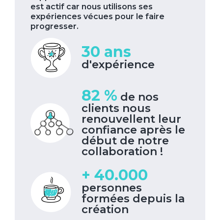
est actif car nous utilisons ses
expériences vécues pour le faire
progresser.
30 ans
d'expérience
82 %
de nos
clients nous
renouvellent leur
confiance après le
début de notre
collaboration !
+ 40.000
personnes
formées depuis la
création