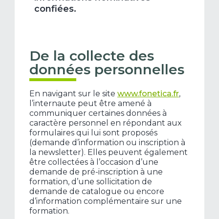
confiées.
De la collecte des
données personnelles
En navigant sur le site
www.fonetica.fr
,
l’internaute peut être amené à
communiquer certaines données à
caractère personnel en répondant aux
formulaires qui lui sont proposés
(demande d’information ou inscription à
la newsletter). Elles peuvent également
être collectées à l’occasion d’une
demande de pré-inscription à une
formation, d’une sollicitation de
demande de catalogue ou encore
d’information complémentaire sur une
formation.