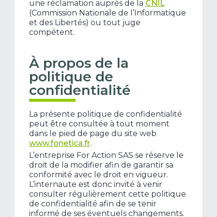
une réclamation auprès de la
CNIL
(Commission Nationale de l’Informatique
et des Libertés) ou tout juge
compétent.
À propos de la
politique de
confidentialité
La présente politique de confidentialité
peut être consultée à tout moment
dans le pied de page du site web
www.fonetica.fr
.
L’entreprise For Action SAS se réserve le
droit de la modifier afin de garantir sa
conformité avec le droit en vigueur.
L’internaute est donc invité à venir
consulter régulièrement cette politique
de confidentialité afin de se tenir
informé de ses éventuels changements.