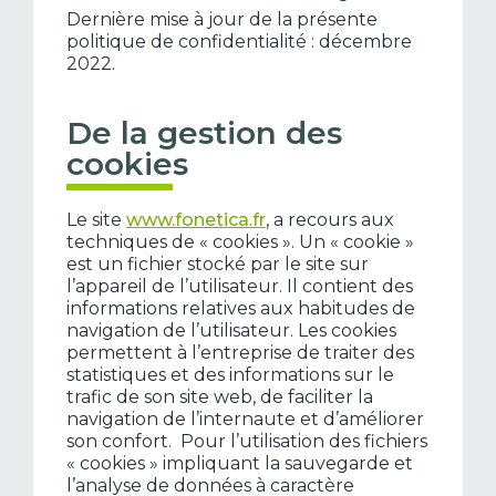
Dernière mise à jour de la présente
politique de confidentialité : décembre
2022.
De la gestion des
cookies
Le site
www.fonetica.fr
, a recours aux
techniques de « cookies ». Un « cookie »
est un fichier stocké par le site sur
l’appareil de l’utilisateur. Il contient des
informations relatives aux habitudes de
navigation de l’utilisateur. Les cookies
permettent à l’entreprise de traiter des
statistiques et des informations sur le
trafic de son site web, de faciliter la
navigation de l’internaute et d’améliorer
son confort. Pour l’utilisation des fichiers
« cookies » impliquant la sauvegarde et
l’analyse de données à caractère