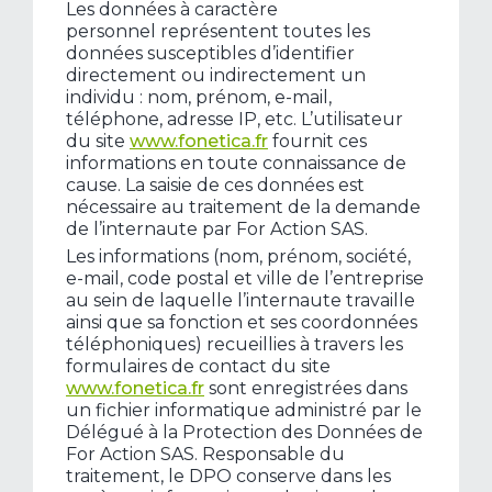
Les données à caractère
personnel représentent toutes les
données susceptibles d’identifier
directement ou indirectement un
individu : nom, prénom, e-mail,
téléphone, adresse IP, etc. L’utilisateur
du site
www.fonetica.fr
fournit ces
informations en toute connaissance de
cause. La saisie de ces données est
nécessaire au traitement de la demande
de l’internaute par For Action SAS.
Les informations (nom, prénom, société,
e-mail, code postal et ville de l’entreprise
au sein de laquelle l’internaute travaille
ainsi que sa fonction et ses coordonnées
téléphoniques) recueillies à travers les
formulaires de contact du site
www.fonetica.fr
sont enregistrées dans
un fichier informatique administré par le
Délégué à la Protection des Données de
For Action SAS. Responsable du
traitement, le DPO conserve dans les