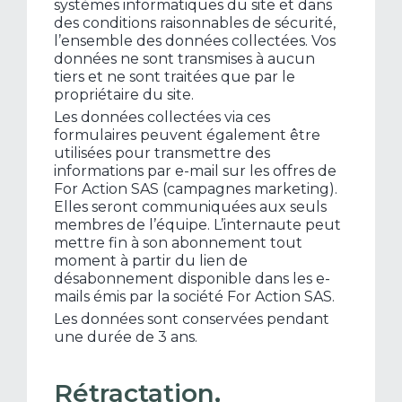
systèmes informatiques du site et dans
des conditions raisonnables de sécurité,
l’ensemble des données collectées. Vos
données ne sont transmises à aucun
tiers et ne sont traitées que par le
propriétaire du site.
Les données collectées via ces
formulaires peuvent également être
utilisées pour transmettre des
informations par e-mail sur les offres de
For Action SAS (campagnes marketing).
Elles seront communiquées aux seuls
membres de l’équipe. L’internaute peut
mettre fin à son abonnement tout
moment à partir du lien de
désabonnement disponible dans les e-
mails émis par la société For Action SAS.
Les données sont conservées pendant
une durée de 3 ans.
Rétractation,