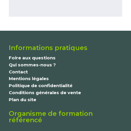
Informations pratiques
Foire aux questions
Qui sommes-nous ?
Contact
Mentions légales
Politique de confidentialité
Conditions générales de vente
Plan du site
Organisme de formation
référencé