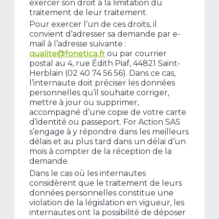
exercer son droit à la limitation du
traitement de leur traitement.
Pour exercer l’un de ces droits, il
convient d’adresser sa demande par e-
mail à l’adresse suivante :
qualite@fonetica.fr
ou par courrier
postal au 4, rue Édith Piaf, 44821 Saint-
Herblain (02 40 74 56 56). Dans ce cas,
l’internaute doit préciser les données
personnelles qu’il souhaite corriger,
mettre à jour ou supprimer,
accompagné d’une copie de votre carte
d’identité ou passeport. For Action SAS
s’engage à y répondre dans les meilleurs
délais et au plus tard dans un délai d’un
mois à compter de la réception de la
demande.
Dans le cas où les internautes
considèrent que le traitement de leurs
données personnelles constitue une
violation de la législation en vigueur, les
internautes ont la possibilité de déposer