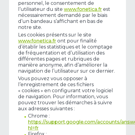
personnel, le consentement de
l’utilisateur du site
www.fonetica.fr
est
nécessairement demandé par le biais
d’un bandeau s’affichant en bas de
notre site.
Les cookies présents sur le site
www.fonetica.fr
ont pour finalité
d’établir les statistiques et le comptage
de fréquentation et d’utilisation des
différentes pages et rubriques de
manière anonyme, afin d’améliorer la
navigation de l’utilisateur sur ce dernier.
Vous pouvez vous opposer à
l’enregistrement de ces fichiers
« cookies » en configurant votre logiciel
de navigation. Pour information, vous
pouvez trouver les démarches à suivre
aux adresses suivantes :
Chrome :
https://support.google.com/accounts/answ
hl=fr
Firefox :