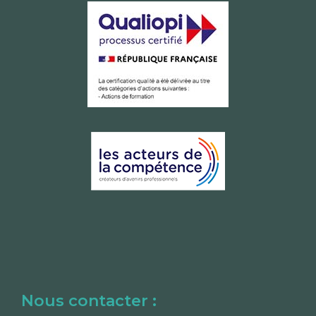
Nous contacter :