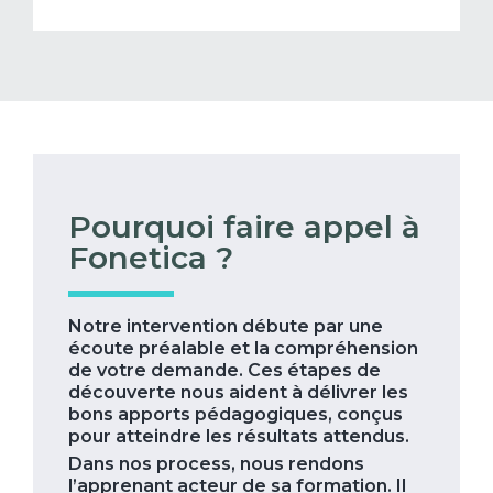
Pourquoi faire appel à
Fonetica ?
Notre intervention débute par une
écoute préalable et la compréhension
de votre demande. Ces étapes de
découverte nous aident à délivrer les
bons apports pédagogiques, conçus
pour atteindre les résultats attendus.
Dans nos process, nous rendons
l’apprenant acteur de sa formation. Il