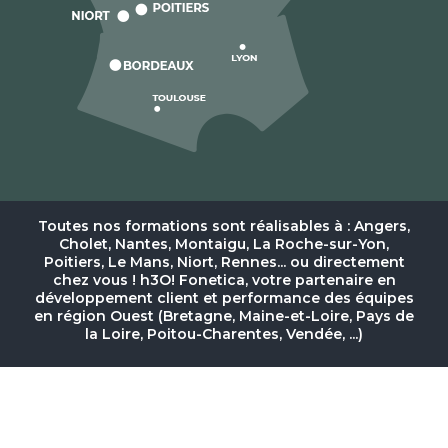
Toutes nos formations sont réalisables à : Angers,
Cholet, Nantes, Montaigu, La Roche-sur-Yon,
Poitiers, Le Mans, Niort, Rennes... ou directement
chez vous ! h3O! Fonetica, votre partenaire en
développement client et performance des équipes
en région Ouest (Bretagne, Maine-et-Loire, Pays de
la Loire, Poitou-Charentes, Vendée, ...)