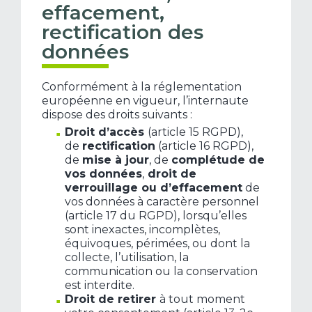
effacement,
rectification des
données
Conformément à la réglementation
européenne en vigueur, l’internaute
dispose des droits suivants :
Droit d’accès
(article 15 RGPD),
de
rectification
(article 16 RGPD),
de
mise à jour
, de
complétude de
vos données
,
droit de
verrouillage ou d’effacement
de
vos données à caractère personnel
(article 17 du RGPD), lorsqu’elles
sont inexactes, incomplètes,
équivoques, périmées, ou dont la
collecte, l’utilisation, la
communication ou la conservation
est interdite.
Droit de retirer
à tout moment