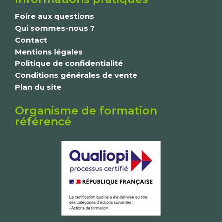
Foire aux questions
Qui sommes-nous ?
Contact
Mentions légales
Politique de confidentialité
Conditions générales de vente
Plan du site
Organisme de formation
référencé