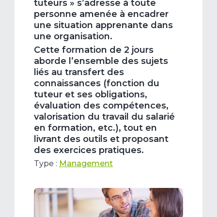
tuteurs » s’adresse à toute
personne amenée à encadrer
une situation apprenante dans
une organisation.
Cette formation de 2 jours
aborde l’ensemble des sujets
liés au transfert des
connaissances (fonction du
tuteur et ses obligations,
évaluation des compétences,
valorisation du travail du salarié
en formation, etc.), tout en
livrant des outils et proposant
des exercices pratiques.
Type :
Management