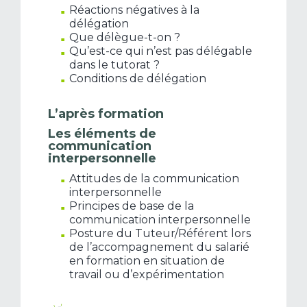
Réactions négatives à la
délégation
Que délègue-t-on ?
Qu’est-ce qui n’est pas délégable
dans le tutorat ?
Conditions de délégation
L’après formation
Les éléments de
communication
interpersonnelle
Attitudes de la communication
interpersonnelle
Principes de base de la
communication interpersonnelle
Posture du Tuteur/Référent lors
de l’accompagnement du salarié
en formation en situation de
travail ou d’expérimentation