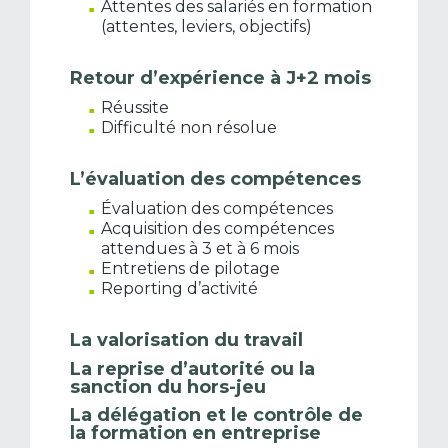
Attentes des salariés en formation
(attentes, leviers, objectifs)
Retour d’expérience à J+2 mois
Réussite
Difficulté non résolue
L’évaluation des compétences
Évaluation des compétences
Acquisition des compétences
attendues à 3 et à 6 mois
Entretiens de pilotage
Reporting d’activité
La valorisation du travail
La reprise d’autorité ou la
sanction du hors-jeu
La délégation et le contrôle de
la formation en entreprise