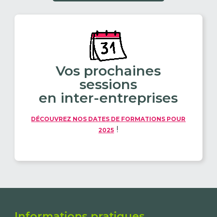
Vos prochaines
sessions
en inter-entreprises
DÉCOUVREZ NOS DATES DE FORMATIONS POUR
!
2025
Informations pratiques