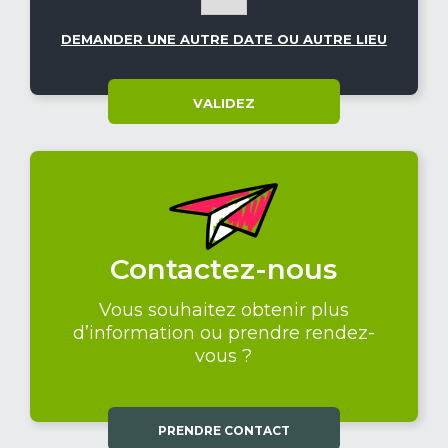
DEMANDER UNE AUTRE DATE OU AUTRE LIEU
VALIDEZ
Contactez-nous
Vous souhaitez obtenir plus
d’information ou prendre rendez-
vous ?
PRENDRE CONTACT