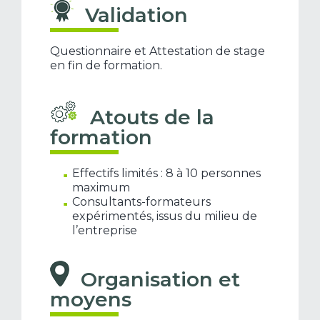
Validation
Questionnaire et Attestation de stage
en fin de formation.
Atouts de la
formation
Effectifs limités : 8 à 10 personnes
maximum
Consultants-formateurs
expérimentés, issus du milieu de
l’entreprise
Organisation et
moyens