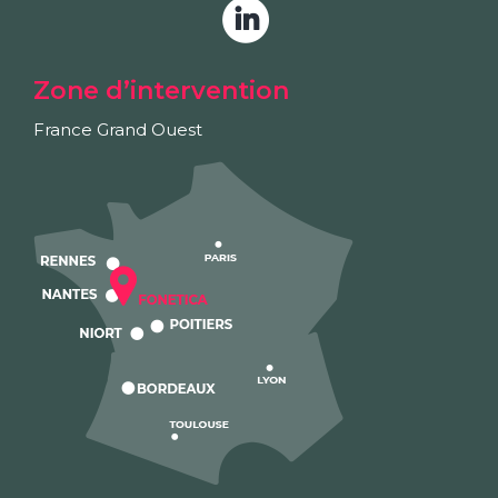
Zone d’intervention
France Grand Ouest