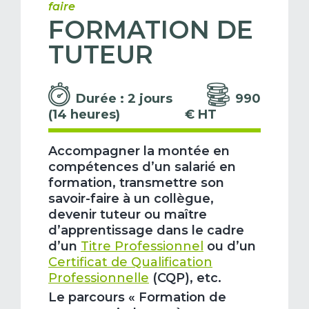
faire
FORMATION DE
TUTEUR
Durée : 2 jours
990
(14 heures)
€ HT
Accompagner la montée en
compétences d’un salarié en
formation, transmettre son
savoir-faire à un collègue,
devenir tuteur ou maître
d’apprentissage dans le cadre
d’un
Titre Professionnel
ou d’un
Certificat de Qualification
Professionnelle
(CQP), etc.
Le parcours « Formation de