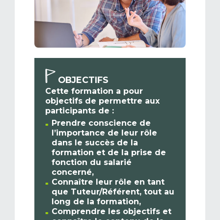
OBJECTIFS
Cette formation a pour
objectifs de permettre aux
participants de :
Prendre
conscience de
l’importance de leur rôle
dans le succès de la
formation et de la prise de
fonction du salarié
concerné,
Connaître
leur rôle en tant
que Tuteur/Référent, tout au
long de la formation,
Comprendre les objectifs et