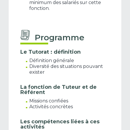
minimum des salariés sur cette
fonction.
Programme
Le Tutorat : définition
Définition générale
Diversité des situations pouvant
exister
La fonction de Tuteur et de
Référent
Missions confiées
Activités concrètes
Les compétences liées à ces
activités