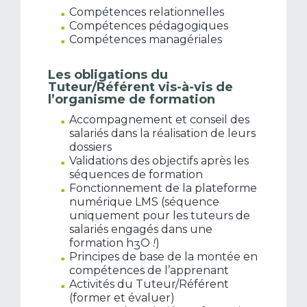
Compétences relationnelles
Compétences pédagogiques
Compétences managériales
Les obligations du
Tuteur/Référent vis-à-vis de
l’organisme de formation
Accompagnement et conseil des
salariés dans la réalisation de leurs
dossiers
Validations des objectifs après les
séquences de formation
Fonctionnement de la plateforme
numérique LMS (séquence
uniquement pour les tuteurs de
salariés engagés dans une
formation h
O
!
)
3
Principes de base de la montée en
compétences de l’apprenant
Activités du Tuteur/Référent
(former et évaluer)