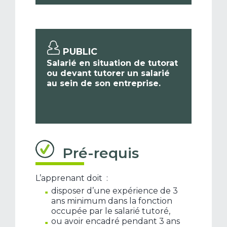
PUBLIC
Salarié en situation de tutorat
ou devant tutorer un salarié
au sein de son entreprise.
Pré-requis
L’apprenant doit :
disposer d’une expérience de 3
ans minimum dans la fonction
occupée par le salarié tutoré,
ou avoir encadré pendant 3 ans