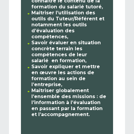
connaître le contenu de la
formation du salarié tutoré,
Maîtriser l’utilisation des
outils du Tuteur/Référent et
notamment les outils
d’évaluation des
compétences,
Savoir évaluer en situation
concrète terrain les
compétences de leur
salarié en formation,
Savoir expliquer et mettre
en œuvre les actions de
formation au sein de
l’entreprise,
Maîtriser globalement
l’ensemble des missions : de
l’information à l’évaluation
en passant par la formation
et l’accompagnement.