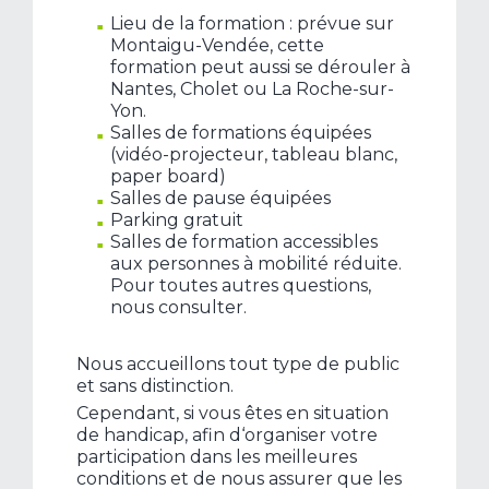
Lieu de la formation : prévue sur
Montaigu-Vendée, cette
formation peut aussi se dérouler à
Nantes, Cholet ou La Roche-sur-
Yon.
Salles de formations équipées
(vidéo-projecteur, tableau blanc,
paper board)
Salles de pause équipées
Parking gratuit
Salles de formation accessibles
aux personnes à mobilité réduite.
Pour toutes autres questions,
nous consulter.
Nous accueillons tout type de public
et sans distinction.
Cependant, si vous êtes en situation
de handicap, afin d‘organiser votre
participation dans les meilleures
conditions et de nous assurer que les