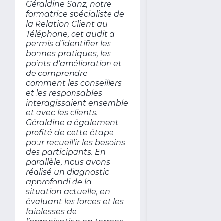
Géraldine Sanz, notre
formatrice spécialiste de
la Relation Client au
Téléphone, cet audit a
permis d’identifier les
bonnes pratiques, les
points d’amélioration et
de comprendre
comment les conseillers
et les responsables
interagissaient ensemble
et avec les clients.
Géraldine a également
profité de cette étape
pour recueillir les besoins
des participants. En
parallèle, nous avons
réalisé un diagnostic
approfondi de la
situation actuelle, en
évaluant les forces et les
faiblesses de