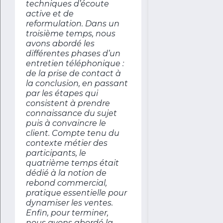
techniques d’écoute
active et de
reformulation.
Dans un
troisième temps, nous
avons abordé les
différentes phases d’un
entretien téléphonique :
de la prise de contact à
la conclusion, en passant
par les étapes qui
consistent à prendre
connaissance du sujet
puis à convaincre le
client. Compte tenu du
contexte métier des
participants, le
quatrième temps était
dédié à la notion de
rebond commercial,
pratique essentielle pour
dynamiser les ventes.
Enfin, pour terminer,
nous avons abordé la