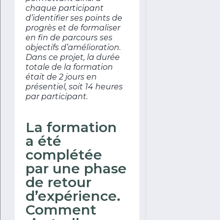
chaque participant
d’identifier ses points de
progrès et de formaliser
en fin de parcours ses
objectifs d’amélioration.
Dans ce projet, la durée
totale de la formation
était de 2 jours en
présentiel, soit 14 heures
par participant.
La formation
a été
complétée
par une phase
de retour
d’expérience.
Comment