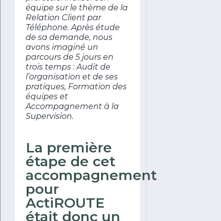
équipe sur le thème de la
Relation Client par
Téléphone. Après étude
de sa demande, nous
avons imaginé un
parcours de 5 jours en
trois temps : Audit de
l’organisation et de ses
pratiques, Formation des
équipes et
Accompagnement à la
Supervision.
La première
étape de cet
accompagnement
pour
ActiROUTE
était donc un