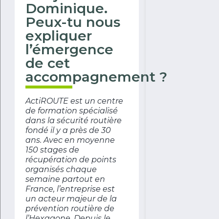
Dominique.
Peux-tu nous
expliquer
l’émergence
de cet
accompagnement ?
ActiROUTE est un centre
de formation spécialisé
dans la sécurité routière
fondé il y a près de 30
ans. Avec en moyenne
150 stages de
récupération de points
organisés chaque
semaine partout en
France, l’entreprise est
un acteur majeur de la
prévention routière de
l’Hexagone. Depuis le