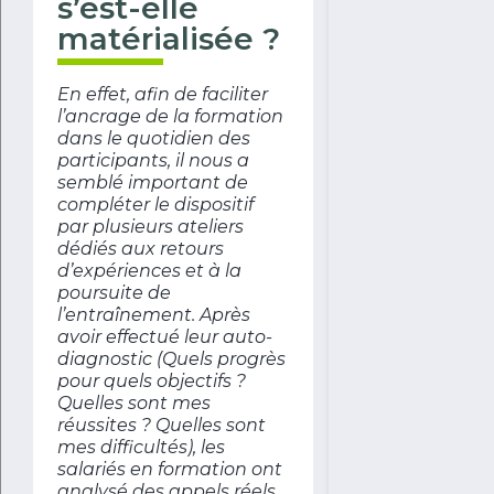
s’est-elle
matérialisée ?
En effet, afin de faciliter
l’ancrage de la formation
dans le quotidien des
participants, il nous a
semblé important de
compléter le dispositif
par plusieurs ateliers
dédiés aux retours
d’expériences et à la
poursuite de
l’entraînement. Après
avoir effectué leur auto-
diagnostic (Quels progrès
pour quels objectifs ?
Quelles sont mes
réussites ? Quelles sont
mes difficultés), les
salariés en formation ont
analysé des appels réels