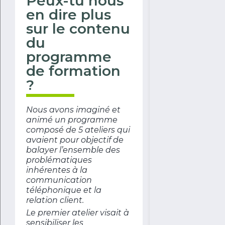
Peux-tu nous
en dire plus
sur le contenu
du
programme
de formation
?
Nous avons imaginé et
animé un programme
composé de 5 ateliers qui
avaient pour objectif de
balayer l’ensemble des
problématiques
inhérentes à la
communication
téléphonique et la
relation client.
Le premier atelier visait à
sensibiliser les