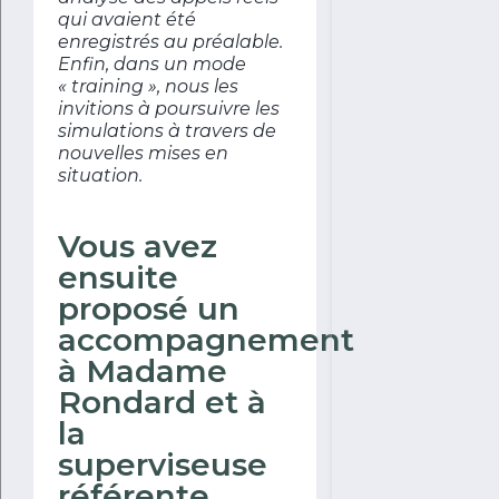
qui avaient été
enregistrés au préalable.
Enfin, dans un mode
« training », nous les
invitions à poursuivre les
simulations à travers de
nouvelles mises en
situation.
Vous avez
ensuite
proposé un
accompagnement
à Madame
Rondard et à
la
superviseuse
référente.