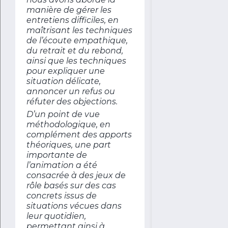
manière de gérer les
entretiens difficiles, en
maîtrisant les techniques
de l’écoute empathique,
du retrait et du rebond,
ainsi que les techniques
pour expliquer une
situation délicate,
annoncer un refus ou
réfuter des objections.
D’un point de vue
méthodologique, en
complément des apports
théoriques, une part
importante de
l’animation a été
consacrée à des jeux de
rôle basés sur des cas
concrets issus de
situations vécues dans
leur quotidien,
permettant ainsi à