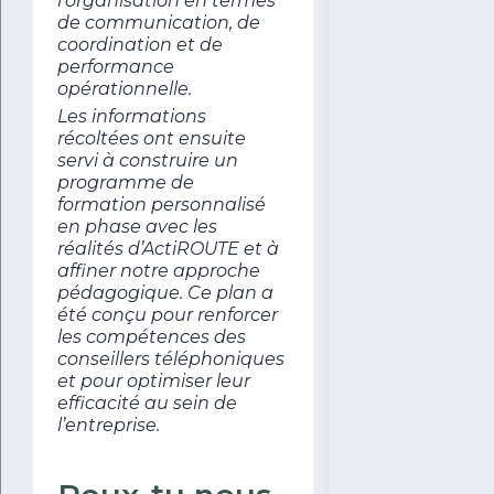
l’organisation en termes
de communication, de
coordination et de
performance
opérationnelle.
Les informations
récoltées ont ensuite
servi à construire un
programme de
formation personnalisé
en phase avec les
réalités d’ActiROUTE et à
affiner notre approche
pédagogique. Ce plan a
été conçu pour renforcer
les compétences des
conseillers téléphoniques
et pour optimiser leur
efficacité au sein de
l’entreprise.