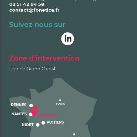
02 51 42 94 58
contact@fonetica.fr
Suivez-nous sur
Zone d’intervention
France Grand Ouest