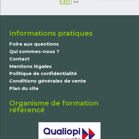
h3O !
>>
Informations pratiques
Foire aux questions
Qui sommes-nous ?
Contact
Mentions légales
Politique de confidentialité
Conditions générales de vente
Plan du site
Organisme de formation
référencé