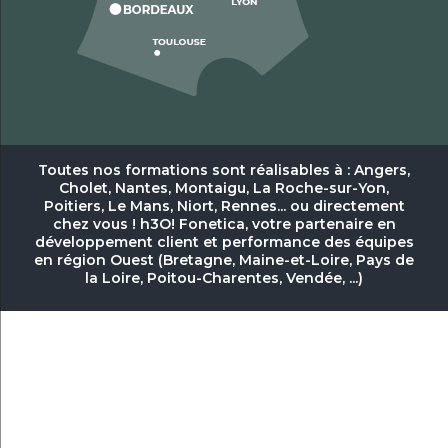
Toutes nos formations sont réalisables à : Angers,
Cholet, Nantes, Montaigu, La Roche-sur-Yon,
Poitiers, Le Mans, Niort, Rennes... ou directement
chez vous ! h3O! Fonetica, votre partenaire en
développement client et performance des équipes
en région Ouest (Bretagne, Maine-et-Loire, Pays de
la Loire, Poitou-Charentes, Vendée, ...)