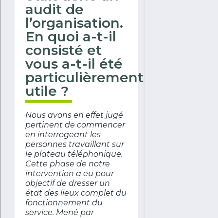
audit de
l’organisation.
En quoi a-t-il
consisté et
vous a-t-il été
particulièrement
utile ?
Nous avons en effet jugé
pertinent de commencer
en interrogeant les
personnes travaillant sur
le plateau téléphonique.
Cette phase de notre
intervention a eu pour
objectif de dresser un
état des lieux complet du
fonctionnement du
service. Mené par