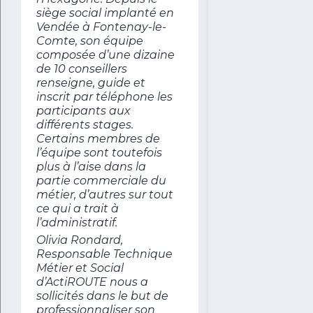
siège social implanté en
Vendée à Fontenay-le-
Comte, son équipe
composée d’une dizaine
de 10 conseillers
renseigne, guide et
inscrit par téléphone les
participants aux
différents stages.
Certains membres de
l’équipe sont toutefois
plus à l’aise dans la
partie commerciale du
métier, d’autres sur tout
ce qui a trait à
l’administratif.
Olivia Rondard,
Responsable Technique
Métier et Social
d’ActiROUTE nous a
sollicités dans le but de
professionnaliser son