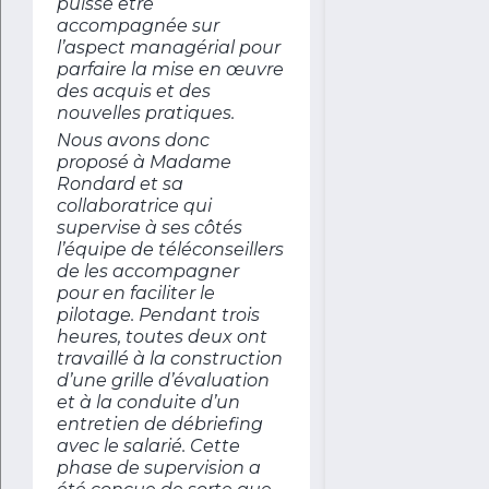
puisse être
accompagnée sur
l’aspect managérial pour
parfaire la mise en œuvre
des acquis et des
nouvelles pratiques.
Nous avons donc
proposé à Madame
Rondard et sa
collaboratrice qui
supervise à ses côtés
l’équipe de téléconseillers
de les accompagner
pour en faciliter le
pilotage. Pendant trois
heures, toutes deux ont
travaillé à la construction
d’une grille d’évaluation
et à la conduite d’un
entretien de débriefing
avec le salarié. Cette
phase de supervision a