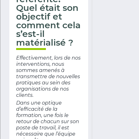
Quel était son
objectif et
comment cela
s’est-il
matérialisé ?
Effectivement, lors de nos
interventions, nous
sommes amenés à
transmettre de nouvelles
pratiques au sein des
organisations de nos
clients.
Dans une optique
d’efficacité de la
formation, une fois le
retour de chacun sur son
poste de travail, il est
nécessaire que l’équipe