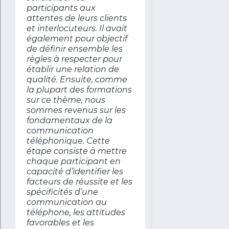
participants aux
attentes de leurs clients
et interlocuteurs. Il avait
également pour objectif
de définir ensemble les
règles à respecter pour
établir une relation de
qualité. Ensuite, comme
la plupart des formations
sur ce thème, nous
sommes revenus sur les
fondamentaux de la
communication
téléphonique. Cette
étape consiste à mettre
chaque participant en
capacité d’identifier les
facteurs de réussite et les
spécificités d’une
communication au
téléphone, les attitudes
favorables et les