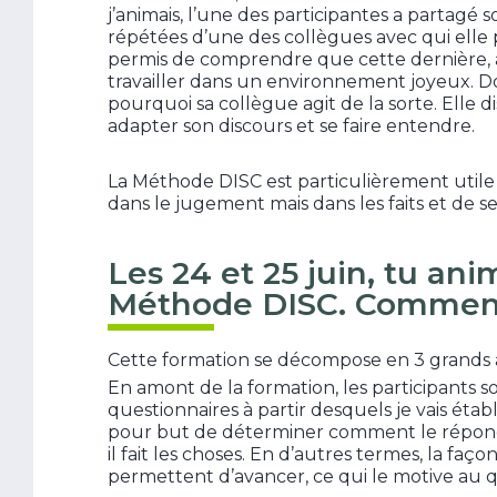
j’animais, l’une des participantes a partagé
répétées d’une des collègues avec qui elle
permis de comprendre que cette dernière, a
travailler dans un environnement joyeux. D
pourquoi sa collègue agit de la sorte. Elle 
adapter son discours et se faire entendre.
La Méthode DISC est particulièrement utile
dans le jugement mais dans les faits et de se
Les 24 et 25 juin, tu an
Méthode DISC. Comment 
Cette formation se décompose en 3 grands 
En amont de la formation, les participants so
questionnaires à partir desquels je vais éta
pour but de déterminer comment le réponda
il fait les choses. En d’autres termes, la faço
permettent d’avancer, ce qui le motive au q