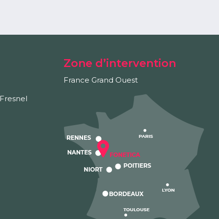
Zone d’intervention
France Grand Ouest
Fresnel