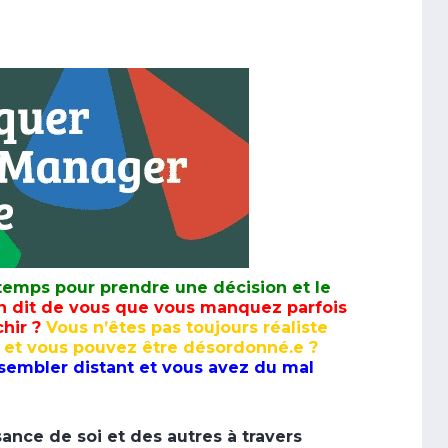
 temps pour prendre une décision et le
 dit de vous que vous manquez parfois
hir ?
Vous n’êtes pas toujours réaliste
ut et vous pouvez être désordonné.e ?
sembler distant et vous avez du mal
ance de soi et des autres à travers