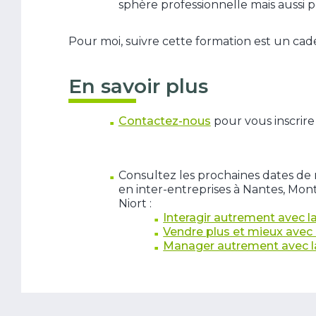
sphère professionnelle mais aussi p
Pour moi, suivre cette formation est un cade
En savoir plus
Contactez-nous
pour vous inscrire 
Consultez les prochaines dates de
en inter-entreprises à Nantes, Mo
Niort :
Interagir autrement avec l
Vendre plus et mieux avec 
Manager autrement avec la