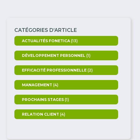
CATÉGORIES D’ARTICLE
ACTUALITÉS FONETICA
(13)
DÉVELOPPEMENT PERSONNEL
(1)
EFFICACITÉ PROFESSIONNELLE
(2)
MANAGEMENT
(4)
PROCHAINS STAGES
(1)
RELATION CLIENT
(4)